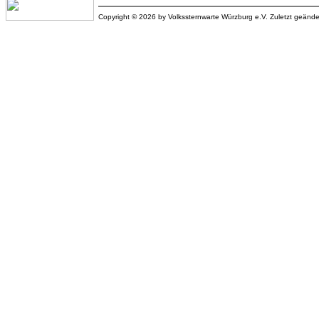
Copyright © 2026 by Volkssternwarte Würzburg e.V. Zuletzt geänd