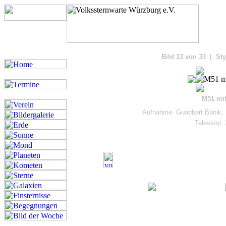
Bilde
Bild 13 von 33 | Sty
M51 mit
Aufnahme: Gundbert Banik, 
Teleskop: