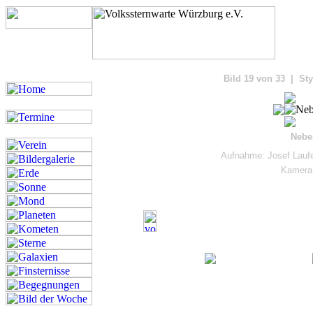
Bilde
Bild 19 von 33 | Sty
Nebe
Aufnahme: Josef Laufe
Kamera