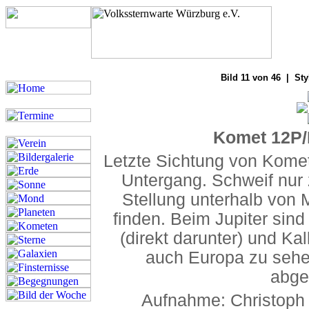
Bilde
Bild 11 von 46 | Sty
Komet 12P/
Letzte Sichtung von Kome
Untergang. Schweif nur
Stellung unterhalb von 
finden. Beim Jupiter si
(direkt darunter) und Kal
auch Europa zu sehe
abge
Aufnahme: Christoph 