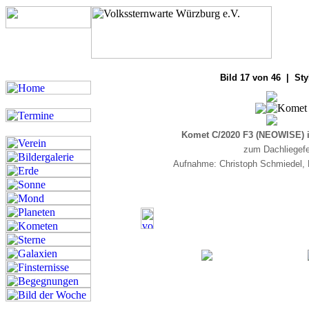
Bilde
Bild 17 von 46 | Sty
Komet C/2020 F3 (NEOWISE) 
zum Dachliegefe
Aufnahme: Christoph Schmiedel, 