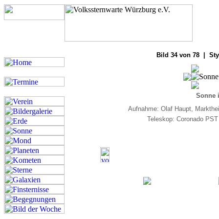
Bilde
Bild 34 von 78 | Sty
Sonne i
Aufnahme: Olaf Haupt, Markthe
Teleskop: Coronado PST