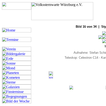
Bilde
Bild 16 von 34 | Sty
Aufnahme: Stefan Schi
Teleskop: Celestron C14 - K