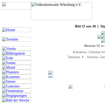
Bilde
Bild 17 von 34 | Sty
Messier 51 in
Aufnahme: Christian Kr
Teleskop: 4" - Kamera: Ca