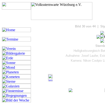
Bilde
Bild 30 von 44 | Sty
Sternb
Helligkeitsvergleich Bet
Aufnahme: Josef Laufer, Est
Kamera: Nikon Coolpix L