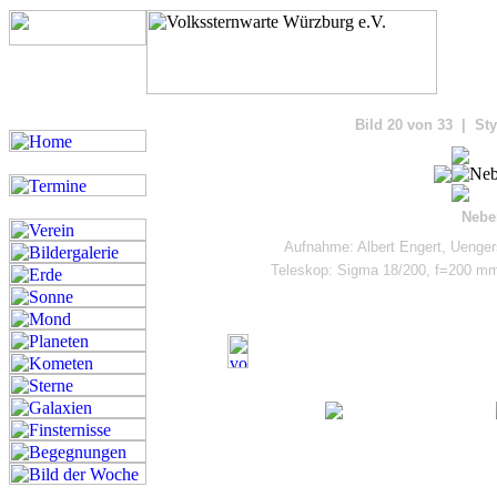
Bilde
Bild 20 von 33 | Sty
Nebe
Aufnahme: Albert Engert, Uenge
Teleskop: Sigma 18/200, f=200 m