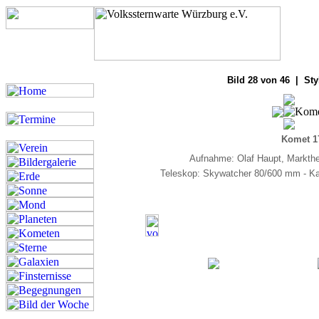
Bilde
Bild 28 von 46 | Sty
Komet 1
Aufnahme: Olaf Haupt, Markthe
Teleskop: Skywatcher 80/600 mm - K